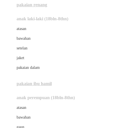
pakaian renang
Bumkins
anak laki-laki (18bln-8thn)
C
atasan
Cetaphil
bawahan
Chicco
setelan
Childlife
jaket
Clevamama
pakaian dalam
Cocolatte
Cottonseeds
pakaian ibu hamil
Cozy N Safe
anak perempuan (18bln-8thn)
Crane
atasan
Cybex
bawahan
D
gaun