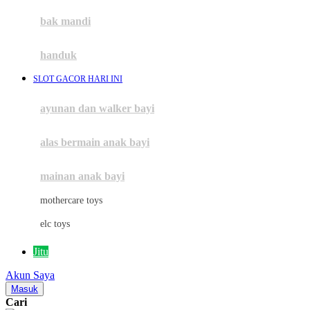
Moby
bak mandi
Momami
handuk
Mothercare
SLOT GACOR HARI INI
Mustela
ayunan dan walker bayi
My Buddy Tag
My K
alas bermain anak bayi
N
mainan anak bayi
Naif
mothercare toys
Nike
elc toys
Nordic Natural
Jitu
Nuby
Akun Saya
Nuna
Masuk
Cari