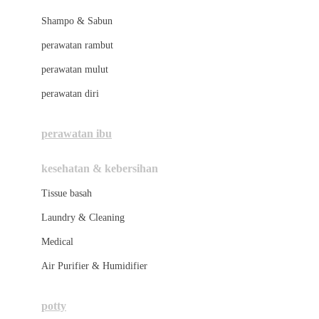
London Taxi
Shampo & Sabun
Love To Dream
perawatan rambut
perawatan mulut
M
perawatan diri
Magformers
Mama's Choice
perawatan ibu
Mamas&Papas
kesehatan & kebersihan
Mamaway
Tissue basah
Maxi Cosi
Laundry & Cleaning
Megabloks
Medical
Micro
Air Purifier & Humidifier
MiDeer
Mimi & Lula
potty
Mini Monkey