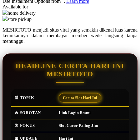
Use Installment Options from
.
Laarn more
Available for :
Q
home delivery
store pickup
QV Baby
MESIRTOTO menjadi situs viral yang semakin dikenal luas karena
R
keunikannya dalam membayar member wede langsung tanpa
menunggu.
Real Shades
Red Castle
HEADLINE CERITA HARI INI
Ribbon Madness
MESIRTOTO
S
Sebamed
📰 TOPIK
Cerita Slot Hari Ini
Silver Cross
🔥 SOROTAN
Link Login Resmi
Simply Idea
Skip Hop
🎯 FOKUS
Slot Gacor Paling Jitu
Spectra
📅 UPDATE
Hari Ini