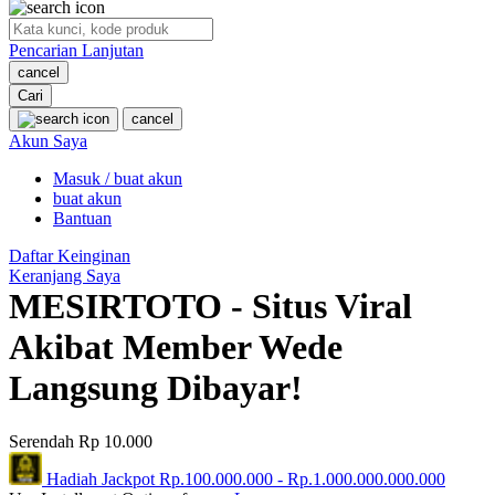
O
Pencarian Lanjutan
Oh Ma Grain
cancel
Okiedog
Cari
cancel
P
Akun Saya
Masuk / buat akun
Peachy
buat akun
Phil & Ted's
Bantuan
Philips Avent
Daftar Keinginan
Keranjang Saya
Pigeon
MESIRTOTO - Situs Viral
Playgro
Akibat Member Wede
Poled Global
Langsung Dibayar!
Ponycycle
Serendah
Rp 10.000
Puma
Hadiah Jackpot
Rp.100.000.000
-
Rp.1.000.000.000.000
Pureats