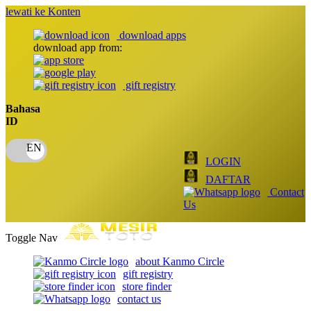
lewati ke Konten
download apps
download app from:
gift registry
Bahasa
ID
LOGIN
DAFTAR
Contact
Us
Toggle Nav
about Kanmo Circle
gift registry
store finder
contact us