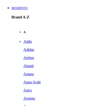
MESIRTOTO
Brand A-Z
A
Addo
Adidas
Airfree
Alamii
Amara
Aqua Scale
Asics
Aveeno
Awan